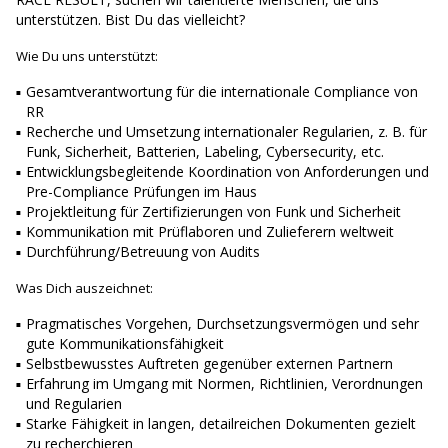
unterstützen. Bist Du das vielleicht?
Wie Du uns unterstützt:
Gesamtverantwortung für die internationale Compliance von
RR
Recherche und Umsetzung internationaler Regularien, z. B. für
Funk, Sicherheit, Batterien, Labeling, Cybersecurity, etc.
Entwicklungsbegleitende Koordination von Anforderungen und
Pre-Compliance Prüfungen im Haus
Projektleitung für Zertifizierungen von Funk und Sicherheit
Kommunikation mit Prüflaboren und Zulieferern weltweit
Durchführung/Betreuung von Audits
Was Dich auszeichnet:
Pragmatisches Vorgehen, Durchsetzungsvermögen und sehr
gute Kommunikationsfähigkeit
Selbstbewusstes Auftreten gegenüber externen Partnern
Erfahrung im Umgang mit Normen, Richtlinien, Verordnungen
und Regularien
Starke Fähigkeit in langen, detailreichen Dokumenten gezielt
zu recherchieren