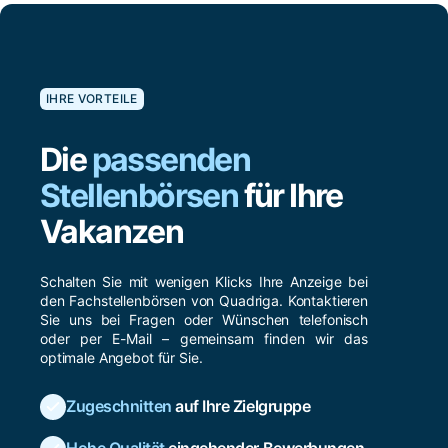
IHRE VORTEILE
Die
passenden
Stellenbörsen
für Ihre
Vakanzen
Schalten Sie mit wenigen Klicks Ihre Anzeige bei
den Fachstellenbörsen von Quadriga. Kontaktieren
Sie uns bei Fragen oder Wünschen telefonisch
oder per E-Mail – gemeinsam finden wir das
optimale Angebot für Sie.
Zugeschnitten
auf Ihre Zielgruppe