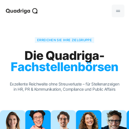
ERREICHEN SIE IHRE ZIELGRUPPE
Die Quadriga-
Fachstellenbörsen
Exzellente Reichweite ohne Streuverluste – für Stellenanzeigen
in HR, PR & Kommunikation, Compliance und Public Affairs