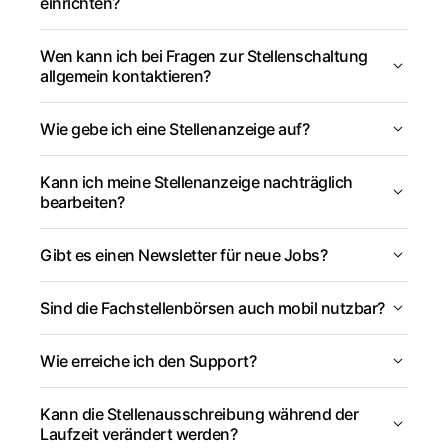
einrichten?
Wen kann ich bei Fragen zur Stellenschaltung
allgemein kontaktieren?
Wie gebe ich eine Stellenanzeige auf?
Kann ich meine Stellenanzeige nachträglich
bearbeiten?
Gibt es einen Newsletter für neue Jobs?
Sind die Fachstellenbörsen auch mobil nutzbar?
Wie erreiche ich den Support?
Kann die Stellenausschreibung während der
Laufzeit verändert werden?