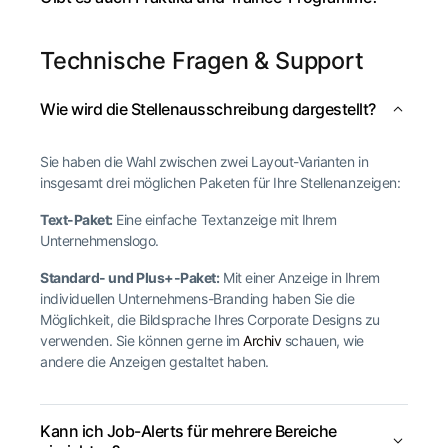
Technische Fragen & Support
Wie wird die Stellenausschreibung dargestellt?
Sie haben die Wahl zwischen zwei Layout-Varianten in
insgesamt drei möglichen Paketen für Ihre Stellenanzeigen:
Text-Paket:
Eine einfache Textanzeige mit Ihrem
Unternehmenslogo.
Standard- und Plus+-Paket:
Mit einer Anzeige in Ihrem
individuellen Unternehmens-Branding haben Sie die
Möglichkeit, die Bildsprache Ihres Corporate Designs zu
verwenden. Sie können gerne im
Archiv
schauen, wie
andere die Anzeigen gestaltet haben.
Kann ich Job-Alerts für mehrere Bereiche