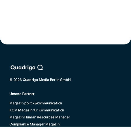
© 2026 Quadriga Media Berlin GmbH
Unsere Partner
Magazin politik&kommunikation
KOM Magazin für Kommunikation
Magazin Human Resources Manager
Compliance Manager Magazin