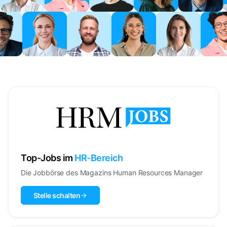
Top-Jobs im
HR-Bereich
Die Jobbörse des Magazins Human Resources Manager
Stelle schalten