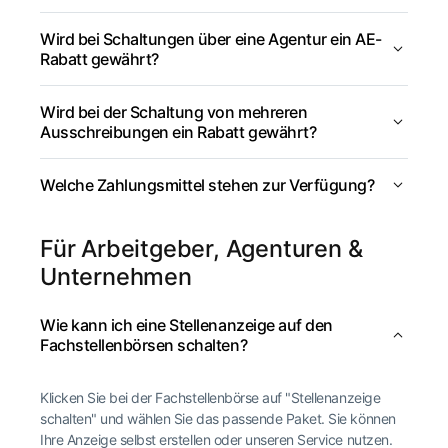
Wird bei Schaltungen über eine Agentur ein AE-
Rabatt gewährt?
Wird bei der Schaltung von mehreren
Ausschreibungen ein Rabatt gewährt?
Welche Zahlungsmittel stehen zur Verfügung?
Für Arbeitgeber, Agenturen &
Unternehmen
Wie kann ich eine Stellenanzeige auf den
Fachstellenbörsen schalten?
Klicken Sie bei der Fachstellenbörse auf "Stellenanzeige
schalten" und wählen Sie das passende Paket. Sie können
Ihre Anzeige selbst erstellen oder unseren Service nutzen.