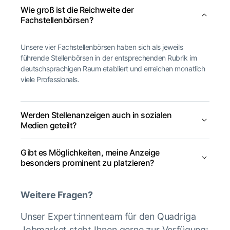
Wie groß ist die Reichweite der
Fachstellenbörsen?
Unsere vier Fachstellenbörsen haben sich als jeweils
führende Stellenbörsen in der entsprechenden Rubrik im
deutschsprachigen Raum etabliert und erreichen monatlich
viele Professionals.
Werden Stellenanzeigen auch in sozialen
Medien geteilt?
Gibt es Möglichkeiten, meine Anzeige
besonders prominent zu platzieren?
Weitere Fragen?
Unser Expert:innenteam für den Quadriga
Jobmarket steht Ihnen gerne zur Verfügung: