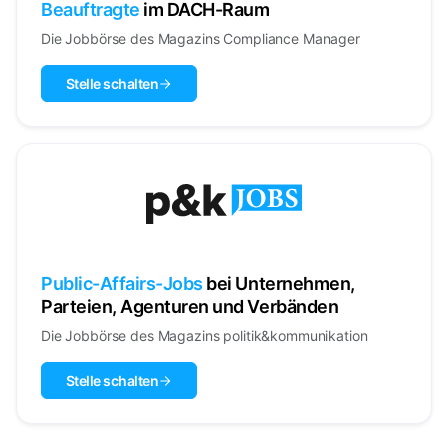
Beauftragte
im DACH-Raum
Die Jobbörse des Magazins Compliance Manager
Stelle schalten
Public-Affairs-Jobs
bei Unternehmen,
Parteien, Agenturen und Verbänden
Die Jobbörse des Magazins politik&kommunikation
Stelle schalten