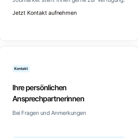
Jetzt Kontakt aufnehmen
Kontakt
Ihre persönlichen
Ansprechpartnerinnen
Bei Fragen und Anmerkungen