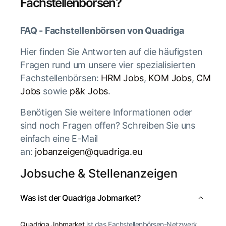
Fachstellenbörsen?
FAQ - Fachstellenbörsen von Quadriga
Hier finden Sie Antworten auf die häufigsten
Fragen rund um unsere vier spezialisierten
Fachstellenbörsen:
HRM Jobs
,
KOM Jobs
,
CM
Jobs
sowie
p&k Jobs
.
Benötigen Sie weitere Informationen oder
sind noch Fragen offen? Schreiben Sie uns
einfach eine E-Mail
an:
jobanzeigen@quadriga.eu
Jobsuche & Stellenanzeigen
Was ist der Quadriga Jobmarket?
Quadriga Jobmarket
ist das Fachstellenbörsen-Netzwerk