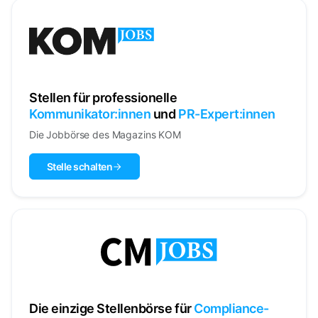
Stellen für professionelle
Kommunikator:innen
und
PR-Expert:innen
Die Jobbörse des Magazins KOM
Stelle schalten
Die einzige Stellenbörse für
Compliance-