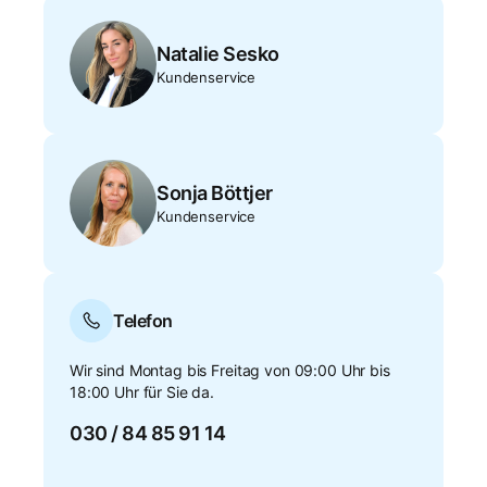
Natalie Sesko
Kundenservice
Sonja Böttjer
Kundenservice
Telefon
Wir sind Montag bis Freitag von 09:00 Uhr bis
18:00 Uhr für Sie da.
030 / 84 85 91 14