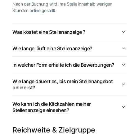
Nach der Buchung wird Ihre Stelle innerhalb weniger
Stunden online gestellt.
Was kostet eine Stellenanzeige ?
Wie lange läuft eine Stellenanzeige?
In welcher Form erhalte ich die Bewerbungen?
Wie lange dauert es, bis mein Stellenangebot
online ist?
Wo kann ich die Klickzahlen meiner
Stellenanzeige einsehen?
Reichweite & Zielgruppe